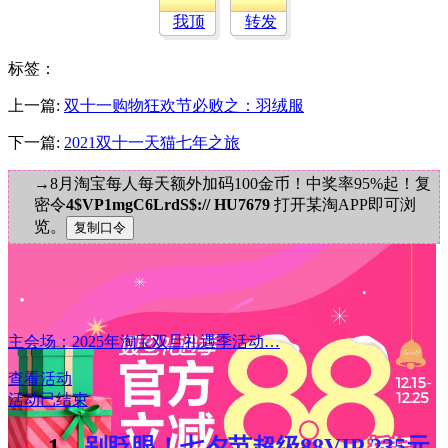
我顶
转发
标签
：
上一篇:
双十一购物狂欢节必败之：羽绒服
下一篇:
2021双十一天猫七年之旅
→8月淘宝每人每天额外加码100金币！中奖率95%起！复
密令
4$VP1mgC6LrdS$:// HU7679
打开某淘APP即可浏
览。
主会场：2025年淘宝双旦礼遇季活动…
查看活动
活动已结束
1、
别眨眼！七夕节超级88VIP 235元