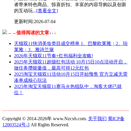
者带来特色商品、惊喜折扣、丰富的内容导购以及创新
的互动玩...
[查看全文]
更新时间:2026-07-04
→→值得阅读的文章
↓
↓
↓
天猫双11快消美妆类目成交榜单 1、巴黎欧莱雅；2、珀
莱雅；3、雅诗兰黛
2026年天猫双11节奏+红包福利全攻略!
2025年天猫双11超级红包活动 10月15日10点活动开启，
做任务攒能量值，最高可得12元红包
2025淘宝天猫双11活动10月15日开始预售 官方立减无需
凑单成核心玩法
2025年淘宝天猫双11赛马火热组队中，淘客大佬已就
位！
Copyright © 2014-2026年 www.Nzcxh.com.
关于我们
蜀ICP备
12003524号-3
All Rights Reserved.