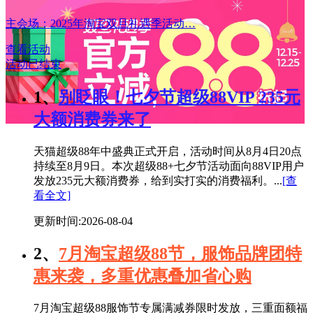
主会场：2025年淘宝双旦礼遇季活动…
查看活动
活动已结束
1、
别眨眼！七夕节超级88VIP 235元
大额消费券来了
天猫超级88年中盛典正式开启，活动时间从8月4日20点
持续至8月9日。本次超级88+七夕节活动面向88VIP用户
发放235元大额消费券，给到实打实的消费福利。...
[查
看全文]
更新时间:2026-08-04
2、
7月淘宝超级88节，服饰品牌团特
惠来袭，多重优惠叠加省心购
7月淘宝超级88服饰节专属满减券限时发放，三重面额福