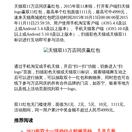
天猫双11万店同庆赢红包，2015年双11来啦，打开客户端扫天猫
logo赢双11红包，最高单个红包面值1111元，最高可中4999元，
速来天猫商城抢红包吧活动时间2015年10月13日00:00:00至2015
年11月11日23:59:59。用户使用手机淘宝客户端（iOS5.4.0及以
上或Android 5.4.0及以上版本）、手机天猫客户端（iOS5.10.0及
以上或Android 5.10.0及以上版本），扫描彩色天猫或天猫双11
标识进行互动即可参与活动。
通过手机淘宝或手机天猫，开启“扫一扫”功能，切换进入“扫
logo”页面，扫描彩色天猫或天猫双11标识，观看喵喵舞互动之
后可以进行抽奖，可以抽取双十一红包和购物券。同时您也可在
线下参与万店同庆的所有合作品牌的门店，如苏宁、银泰等地方
以及线上活动页面找到双十一logo。
双11红包无门槛使用，面值为1元、2元、5元、10元、1111元。
活动期间，同一用户累计中奖金额不超过人民币4999元。
推荐阅读
2023年双十一活动什么时候开始、几月几号