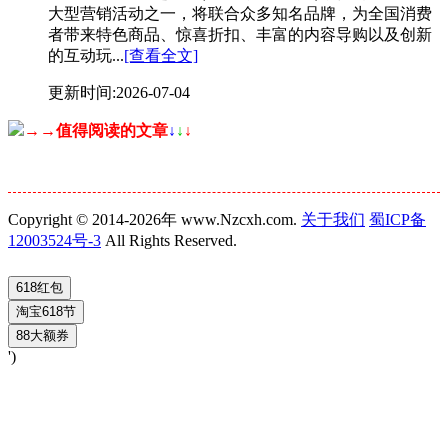
大型营销活动之一，将联合众多知名品牌，为全国消费
者带来特色商品、惊喜折扣、丰富的内容导购以及创新
的互动玩...
[查看全文]
更新时间:2026-07-04
→→值得阅读的文章
↓
↓
↓
Copyright © 2014-2026年 www.Nzcxh.com.
关于我们
蜀ICP备
12003524号-3
All Rights Reserved.
')