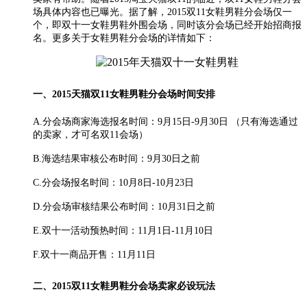
场具体内容也已曝光。据了解，2015双11女鞋男鞋分会场仅一
个，即双十一女鞋男鞋外围会场，同时该分会场已经开始招商报
名。更多关于女鞋男鞋分会场的详情如下：
一、2015天猫双11女鞋男鞋分会场时间安排
A.分会场商家海选报名时间：9月15日-9月30日 （只有海选通过
的卖家，才可名双11会场）
B.海选结果审核公布时间：9月30日之前
C.分会场报名时间：10月8日-10月23日
D.分会场审核结果公布时间：10月31日之前
E.双十一活动预热时间：11月1日-11月10日
F.双十一商品开售：11月11日
二、2015双11女鞋男鞋分会场卖家必设玩法