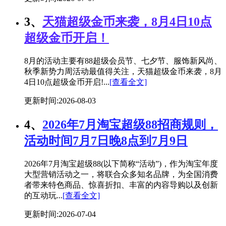
3、
天猫超级金币来袭，8月4日10点
超级金币开启！
8月的活动主要有88超级会员节、七夕节、服饰新风尚、
秋季新势力周活动最值得关注，天猫超级金币来袭，8月
4日10点超级金币开启!...
[查看全文]
更新时间:2026-08-03
4、
2026年7月淘宝超级88招商规则，
活动时间7月7日晚8点到7月9日
2026年7月淘宝超级88(以下简称“活动”)，作为淘宝年度
大型营销活动之一，将联合众多知名品牌，为全国消费
者带来特色商品、惊喜折扣、丰富的内容导购以及创新
的互动玩...
[查看全文]
更新时间:2026-07-04