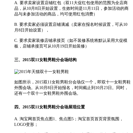
A. 要求卖家设置店铺红包（双11大促红包使用的范围为全店商
品，从10月8日开始设置，生效时间是11月11日，参加活动的商
品与未参加活动的商品，均可使用红包消费）
B. 要求卖家必须设置店铺满减（卖家在报名时候设置，可从10
月8日开始设置），
C. 要求卖家装修店铺承接页（如不装修系统将默认采用大促模
板，店铺承接页可从10月19日开始装修）
三、2015双11女鞋男鞋分会场结构
如图所示，2015双11女鞋男鞋分会场仅一个，即双十一女鞋男鞋
外围会场。从10月8日开始报名，时间截止到10月23日。同时，
还有一个双十一女鞋男鞋外围会场。
四、2015双11女鞋男鞋分会场展现位置
A. 淘宝网首页焦点图1、焦点图5；淘宝首页首页背景氛围，
LOGO变形；