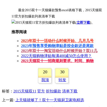
最全2015双十一天猫爆款预售excel表格下载，
2015天猫双
11官方折扣爆款列表清单下载
(
立即下载
)。
推荐阅读
2023年双十一活动什么时候开始、几月几号
2023年预售享受购物津贴是按全款还是尾款
2023年双十一淘宝活动什么时候开始？双11几
2022天猫购物津贴每满400减50怎么使用？
2021天猫双十一招商规则要求、时间、购物
20
30
我顶
转发
标签
：
2015天猫双11
官方
折扣爆款
清单下载
上一篇:
上天猫就够了！双十一天猫厨卫家电精选