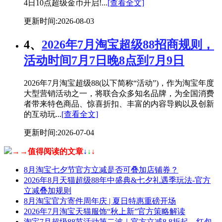
4日10点超级金币开启!...
[查看全文]
更新时间:2026-08-03
4、
2026年7月淘宝超级88招商规则，
活动时间7月7日晚8点到7月9日
2026年7月淘宝超级88(以下简称“活动”)，作为淘宝年度
大型营销活动之一，将联合众多知名品牌，为全国消费
者带来特色商品、惊喜折扣、丰富的内容导购以及创新
的互动玩...
[查看全文]
更新时间:2026-07-04
→→值得阅读的文章
↓
↓
↓
8月淘宝七夕节官方立减是否可叠加店铺券？
2026年8月天猫超级88年中盛典&七夕礼遇季玩法-官方
立减叠加规则
8月淘宝官方寄件周年庆 | 夏日特惠重磅开场
2026年7月淘宝天猫服饰“秋上新”官方策略解读
淘宝7月超级88节活动第二波｜官方立减8.8折起，红包