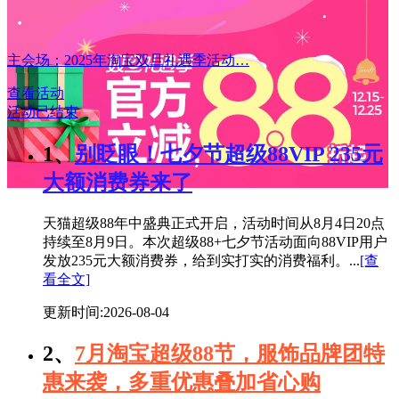
主会场：2025年淘宝双旦礼遇季活动…
查看活动
活动已结束
1、
别眨眼！七夕节超级88VIP 235元
大额消费券来了
天猫超级88年中盛典正式开启，活动时间从8月4日20点
持续至8月9日。本次超级88+七夕节活动面向88VIP用户
发放235元大额消费券，给到实打实的消费福利。...
[查
看全文]
更新时间:2026-08-04
2、
7月淘宝超级88节，服饰品牌团特
惠来袭，多重优惠叠加省心购