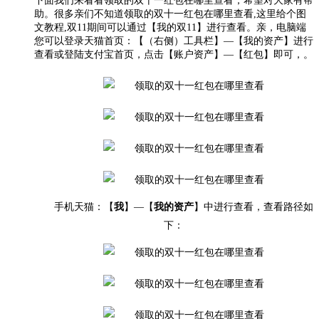
下面我们来看看领取的双十一红包在哪里查看，希望对大家有帮
助。很多亲们不知道领取的双十一红包在哪里查看,这里给个图
文教程,双11期间可以通过【我的双11】进行查看。亲，电脑端
您可以登录天猫首页：【（右侧）工具栏】—【我的资产】进行
查看或登陆支付宝首页，点击【账户资产】—【红包】即可，。
手机天猫：【
我
】—【
我的资产
】中进行查看，查看路径如
下：