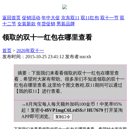
返回首页
促销活动
年中大促
京东双11
双11红包
双十一节
双
十二节
女装新款
年货促销
男装品牌
领取的双十一红包在哪里查看
首页
>
2026年双十一
发布时间：2015-10-25 23:41:12 发布者:nzcxh
摘要：下面我们来看看领取的双十一红包在哪里查
看，希望对大家有帮助。很多亲们不知道领取的双十一
红包在哪里查看,这里给个图文教程,双11期间可以通过
【我的双11】进行查看。
→8月淘宝每人每天额外加码100金币！中奖率95%
起！复密令
4$VP1mgC6LrdS$:// HU7679
打开某淘
APP即可浏览。