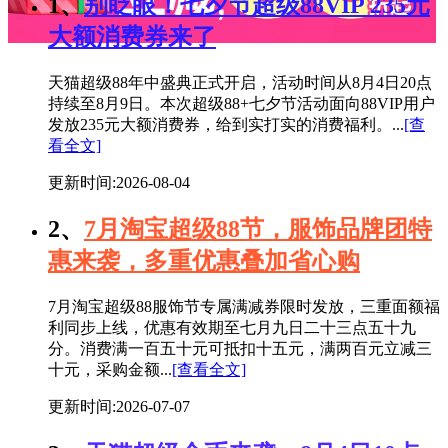
1、
别眨眼！七夕节超级88VIP 235元
大额消费券来了
天猫超级88年中盛典正式开启，活动时间从8月4日20点
持续至8月9日。本次超级88+七夕节活动面向88VIP用户
发放235元大额消费券，给到实打实的消费福利。...
[查
看全文]
更新时间:2026-08-04
2、
7月淘宝超级88节，服饰品牌团特
惠来袭，多重优惠叠加省心购
7月淘宝超级88服饰节专属满减券限时发放，三重面额福
利同步上线，优惠有效期至七月九日二十三点五十九
分。消费满一百五十元可抵扣十五元，满两百元立减三
十元，采购金额...
[查看全文]
更新时间:2026-07-07