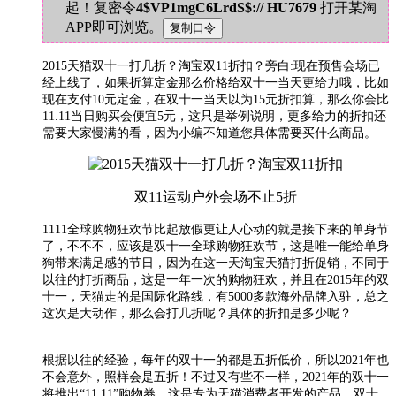
起！复密令
4$VP1mgC6LrdS$:// HU7679
打开某淘
APP即可浏览。
2015天猫双十一打几折？淘宝双11折扣？旁白:现在预售会场已
经上线了，
如果折算定金那么价格给双十一当天更给力哦，比如
现在支付10元定金，在双十一当天以为15元折扣算，那么你会比
11.11当日购买会便宜5元，这只是举例说明，更多给力的折扣还
需要大家慢满的看，因为小编不知道您具体需要买什么商品。
双11运动户外会场不止5折
1111全球购物狂欢节比起放假更让人心动的就是接下来的单身节
了，不不不，应该是双十一全球购物狂欢节，这是唯一能给单身
狗带来满足感的节日，因为在这一天淘宝天猫打折促销，不同于
以往的打折商品，这是一年一次的购物狂欢，并且在2015年的双
十一，天猫走的是国际化路线，有5000多款海外品牌入驻，总之
这次是大动作，那么会打几折呢？具体的折扣是多少呢？
根据以往的经验，每年的双十一的都是五折低价，所以2021年也
不会意外，照样会是五折！不过又有些不一样，2021年的双十一
将推出“11.11”购物券。这是专为天猫消费者开发的产品，双十