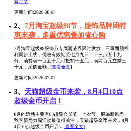
看全文]
更新时间:2026-08-04
2、
7月淘宝超级88节，服饰品牌团特
惠来袭，多重优惠叠加省心购
7月淘宝超级88服饰节专属满减券限时发放，三重面额福
利同步上线，优惠有效期至七月九日二十三点五十九
分。消费满一百五十元可抵扣十五元，满两百元立减三
十元，采购金额...
[查看全文]
更新时间:2026-07-07
3、
天猫超级金币来袭，8月4日10点
超级金币开启！
8月的活动主要有88超级会员节、七夕节、服饰新风尚、
秋季新势力周活动最值得关注，天猫超级金币来袭，8月
4日10点超级金币开启!...
[查看全文]