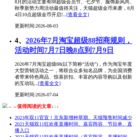
8月的活动主要有88超级会员节、七夕节、服饰新风尚、
秋季新势力周活动最值得关注，天猫超级金币来袭，8月
4日10点超级金币开启!...
[查看全文]
更新时间:2026-08-03
4、
2026年7月淘宝超级88招商规则，
活动时间7月7日晚8点到7月9日
2026年7月淘宝超级88(以下简称“活动”)，作为淘宝年度
大型营销活动之一，将联合众多知名品牌，为全国消费
者带来特色商品、惊喜折扣、丰富的内容导购以及创新
的互动玩...
[查看全文]
更新时间:2026-07-04
→→值得阅读的文章
↓
↓
↓
2023年双11官宣！京东新增种草期、天猫预售时间减少
2021天猫双11狂欢夜直播时间、嘉宾阵容、节目单、直
播入口
2021天猫双11狂欢夜直播时间（嘉宾阵容、直播时间、