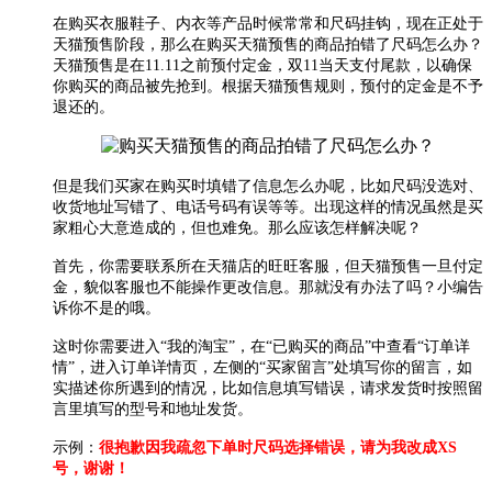
在购买衣服鞋子、内衣等产品时候常常和尺码挂钩，现在正处于
天猫预售阶段，那么在购买天猫预售的商品拍错了尺码怎么办？
天猫预售是在11.11之前预付定金，双11当天支付尾款，以确保
你购买的商品被先抢到。根据天猫预售规则，预付的定金是不予
退还的。
但是我们买家在购买时填错了信息怎么办呢，比如尺码没选对、
收货地址写错了、电话号码有误等等。出现这样的情况虽然是买
家粗心大意造成的，但也难免。那么应该怎样解决呢？
首先，你需要联系所在天猫店的旺旺客服，但天猫预售一旦付定
金，貌似客服也不能操作更改信息。那就没有办法了吗？小编告
诉你不是的哦。
这时你需要进入“我的淘宝”，在“已购买的商品”中查看“订单详
情”，进入订单详情页，左侧的“买家留言”处填写你的留言，如
实描述你所遇到的情况，比如信息填写错误，请求发货时按照留
言里填写的型号和地址发货。
示例：
很抱歉因我疏忽下单时尺码选择错误，请为我改成XS
号，谢谢！