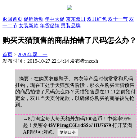
返回首页
促销活动
年中大促
京东双11
双11红包
双十一节
双
十二节
女装新款
年货促销
男装品牌
购买天猫预售的商品拍错了尺码怎么办？
首页
>
2026年双十一
发布时间：2015-10-27 22:14:14 发布者:nzcxh
摘要：在购买衣服鞋子、内衣等产品时候常常和尺码
挂钩，现在正处于天猫预售阶段，那么在购买天猫预售
的商品拍错了尺码怎么办？天猫预售是在11.11之前预付
定金，双11当天支付尾款，以确保你购买的商品被先抢
到。
→8月淘宝每人每天额外加码100金币！中奖率95%
起！复密令
4$VP1mgC6LrdS$:// HU7679
打开某淘
APP即可浏览。