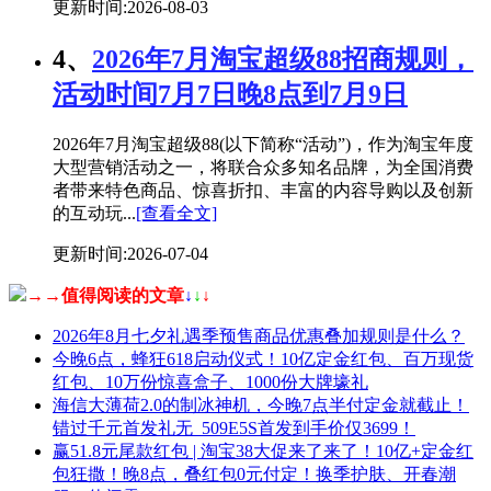
更新时间:2026-08-03
4、
2026年7月淘宝超级88招商规则，
活动时间7月7日晚8点到7月9日
2026年7月淘宝超级88(以下简称“活动”)，作为淘宝年度
大型营销活动之一，将联合众多知名品牌，为全国消费
者带来特色商品、惊喜折扣、丰富的内容导购以及创新
的互动玩...
[查看全文]
更新时间:2026-07-04
→→值得阅读的文章
↓
↓
↓
2026年8月七夕礼遇季预售商品优惠叠加规则是什么？
今晚6点，蜂狂618启动仪式！10亿定金红包、百万现货
红包、10万份惊喜盒子、1000份大牌壕礼
海信大薄荷2.0的制冰神机，今晚7点半付定金就截止！
错过千元首发礼无 509E5S首发到手价仅3699！
赢51.8元尾款红包 | 淘宝38大促来了来了！10亿+定金红
包狂撒！晚8点，叠红包0元付定！换季护肤、开春潮