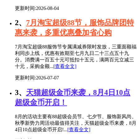
更新时间:2026-08-04
2、
7月淘宝超级88节，服饰品牌团特
惠来袭，多重优惠叠加省心购
7月淘宝超级88服饰节专属满减券限时发放，三重面额福
利同步上线，优惠有效期至七月九日二十三点五十九
分。消费满一百五十元可抵扣十五元，满两百元立减三
十元，采购金额...
[查看全文]
更新时间:2026-07-07
3、
天猫超级金币来袭，8月4日10点
超级金币开启！
8月的活动主要有88超级会员节、七夕节、服饰新风尚、
秋季新势力周活动最值得关注，天猫超级金币来袭，8月
4日10点超级金币开启!...
[查看全文]