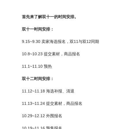
首先来了解双十一的时间安排。
双十一时间安排：
9.15~9.30 卖家海选报名，双11与双12同期
10.8~10.23 提交素材，商品报名
11.1~11.10 预热
双十二时间安排：
11.12~11.18 海选补报、清退
11.13~11.24 提交素材，商品报名
10.29~12.12 外围报名
10.19~11.16 预售报名