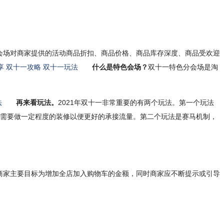
会场对商家提供的活动商品折扣、商品价格、商品库存深度、商品受欢迎
什么是特色会场？
双十一特色分会场是淘
再来看玩法。
2021年双十一非常重要的有两个玩法。第一个玩法
卖家需要做一定程度的装修以便更好的承接流量。第二个玩法是赛马机制，
商家主要目标为增加全店加入购物车的金额，同时商家应不断提示或引导