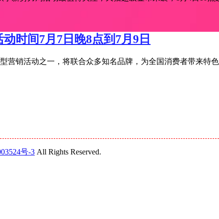
活动时间7月7日晚8点到7月9日
宝年度大型营销活动之一，将联合众多知名品牌，为全国消费者带来特
03524号-3
All Rights Reserved.