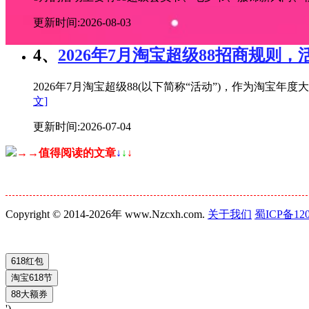
更新时间:2026-08-03
4、
2026年7月淘宝超级88招商规则，
2026年7月淘宝超级88(以下简称“活动”)，作为淘
文]
更新时间:2026-07-04
→→值得阅读的文章
↓
↓
↓
Copyright © 2014-2026年 www.Nzcxh.com.
关于我们
蜀ICP备120
')