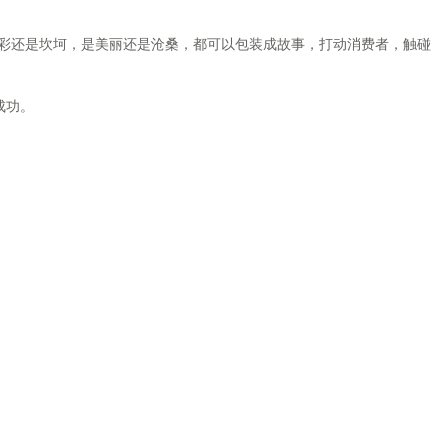
彩还是坎坷，是美丽还是沧桑，都可以包装成故事，打动消费者，触碰
成功。