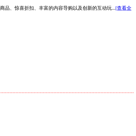
色商品、惊喜折扣、丰富的内容导购以及创新的互动玩...
[查看全