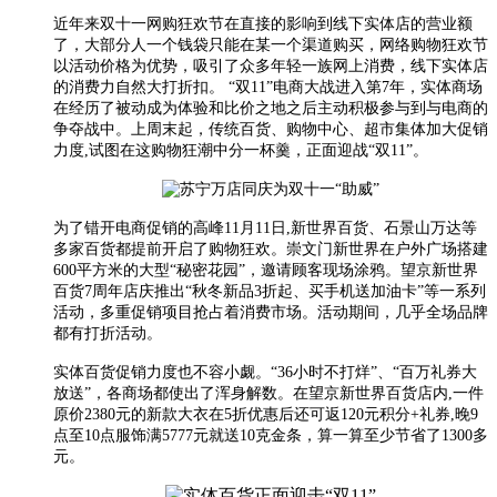
近年来双十一网购狂欢节在直接的影响到线下实体店的营业额
了，大部分人一个钱袋只能在某一个渠道购买，网络购物狂欢节
以活动价格为优势，吸引了众多年轻一族网上消费，线下实体店
的消费力自然大打折扣。 “双11”电商大战进入第7年，实体商场
在经历了被动成为体验和比价之地之后主动积极参与到与电商的
争夺战中。上周末起，传统百货、购物中心、超市集体加大促销
力度,试图在这购物狂潮中分一杯羹，正面迎战“双11”。
为了错开电商促销的高峰11月11日,新世界百货、石景山万达等
多家百货都提前开启了购物狂欢。崇文门新世界在户外广场搭建
600平方米的大型“秘密花园”，邀请顾客现场涂鸦。望京新世界
百货7周年店庆推出“秋冬新品3折起、买手机送加油卡”等一系列
活动，多重促销项目抢占着消费市场。活动期间，几乎全场品牌
都有打折活动。
实体百货促销力度也不容小觑。“36小时不打烊”、“百万礼券大
放送”，各商场都使出了浑身解数。在望京新世界百货店内,一件
原价2380元的新款大衣在5折优惠后还可返120元积分+礼券,晚9
点至10点服饰满5777元就送10克金条，算一算至少节省了1300多
元。