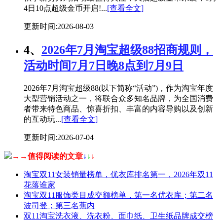
4日10点超级金币开启!...
[查看全文]
更新时间:2026-08-03
4、
2026年7月淘宝超级88招商规则，
活动时间7月7日晚8点到7月9日
2026年7月淘宝超级88(以下简称“活动”)，作为淘宝年度
大型营销活动之一，将联合众多知名品牌，为全国消费
者带来特色商品、惊喜折扣、丰富的内容导购以及创新
的互动玩...
[查看全文]
更新时间:2026-07-04
→→值得阅读的文章
↓
↓
↓
淘宝双11女装销量榜单，优衣库排名第一，2026年双11
花落谁家
淘宝双11服饰类目成交额榜单，第一名优衣库；第二名
波司登；第三名蕉内
双11淘宝洗衣液、洗衣粉、面巾纸、卫生纸品牌成交榜