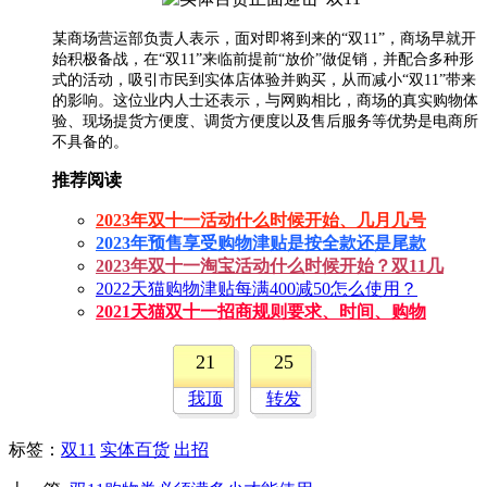
某商场营运部负责人表示，面对即将到来的“双11”，商场早就开
始积极备战，在“双11”来临前提前“放价”做促销，并配合多种形
式的活动，吸引市民到实体店体验并购买，从而减小“双11”带来
的影响。这位业内人士还表示，与网购相比，商场的真实购物体
验、现场提货方便度、调货方便度以及售后服务等优势是电商所
不具备的。
推荐阅读
2023年双十一活动什么时候开始、几月几号
2023年预售享受购物津贴是按全款还是尾款
2023年双十一淘宝活动什么时候开始？双11几
2022天猫购物津贴每满400减50怎么使用？
2021天猫双十一招商规则要求、时间、购物
21
25
我顶
转发
标签
：
双11
实体百货
出招