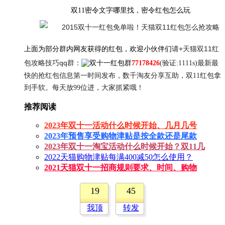
双11密令文字哪里找，密令红包怎么玩
请+
天猫双11红
上面为部分群内网友获得的红包，欢迎小伙伴们
包攻略技巧qq群：
77178426
(验证:1111s)最新最
快的抢红包信息第一时间发布，数千淘友分享互助，双11红包拿
到手软。每天放99位进，
大家抓紧哦！
推荐阅读
2023年双十一活动什么时候开始、几月几号
2023年预售享受购物津贴是按全款还是尾款
2023年双十一淘宝活动什么时候开始？双11几
2022天猫购物津贴每满400减50怎么使用？
2021天猫双十一招商规则要求、时间、购物
19
45
我顶
转发