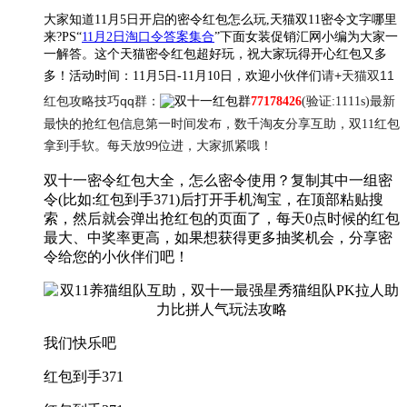
大家知道11月5日开启的密令红包怎么玩,天猫双11密令文字哪里
来?PS“
11月2日淘口令答案集合
”下面女装促销汇网小编为大家一
一解答。这个天猫密令红包超好玩，祝大家玩得开心红包又多
请+
天猫双11
多！
活动时间：11月5日-11月10日，
欢迎小伙伴们
红包攻略技巧qq群：
77178426
(验证:1111s)最新
最快的抢红包信息第一时间发布，数千淘友分享互助，双11红包
拿到手软。每天放99位进，
大家抓紧哦！
双十一密令红包大全，怎么密令使用？复制其中一组密
令(比如:红包到手371)后打开手机淘宝，在顶部粘贴搜
索，然后就会弹出抢红包的页面了，每天0点时候的红包
最大、中奖率更高，如果想获得更多抽奖机会，分享密
令给您的小伙伴们吧！
我们快乐吧
红包到手371