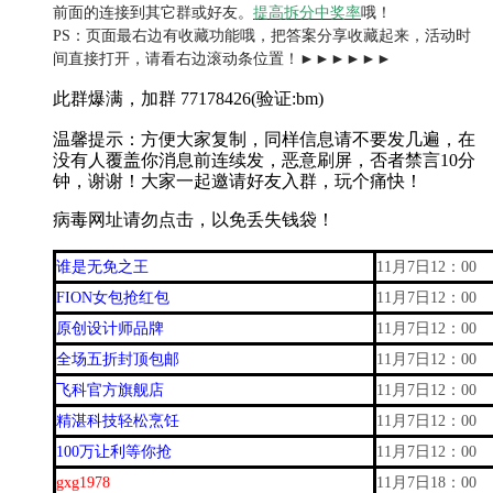
前面的连接到其它群或好友。
提高拆分中奖率
哦！
PS：页面最右边有收藏功能哦，把答案分享收藏起来，活动时
间直接打开，请看右边滚动条位置！►►►►►►
此群爆满，加群
77178426
(验证:bm)
温馨提示：方便大家复制，同样信息请不要发几遍，在
没有人覆盖你消息前连续发，恶意刷屏，否者禁言10分
钟，谢谢！大家一起邀请好友入群，玩个痛快！
病毒网址请勿点击，以免丢失钱袋！
谁是无免之王
11月7日12：00
FION女包抢红包
11月7日12：00
原创设计师品牌
11月7日12：00
全场五折封顶包邮
11月7日12：00
飞科官方旗舰店
11月7日12：00
精湛科技轻松烹饪
11月7日12：00
100万让利等你抢
11月7日12：00
gxg1978
11月7日18：00