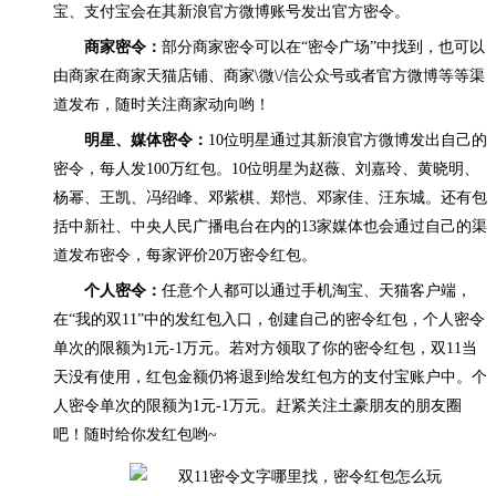
宝、支付宝会在其新浪官方微博账号发出官方密令。
商家密令：
部分商家密令可以在“密令广场”中找到，也可以
由商家在商家天猫店铺、商家\微\/信公众号或者官方微博等等渠
道发布，随时关注商家动向哟！
明星、媒体密令：
10位明星通过其新浪官方微博发出自己的
密令，每人发100万红包。10位明星为赵薇、刘嘉玲、黄晓明、
杨幂、王凯、冯绍峰、邓紫棋、郑恺、邓家佳、汪东城。还有包
括中新社、中央人民广播电台在内的13家媒体也会通过自己的渠
道发布密令，每家评价20万密令红包。
个人密令：
任意个人都可以通过手机淘宝、天猫客户端，
在“我的双11”中的发红包入口，创建自己的密令红包，个人密令
单次的限额为1元-1万元。若对方领取了你的密令红包，双11当
天没有使用，红包金额仍将退到给发红包方的支付宝账户中。个
人密令单次的限额为1元-1万元。赶紧关注土豪朋友的朋友圈
吧！随时给你发红包哟~