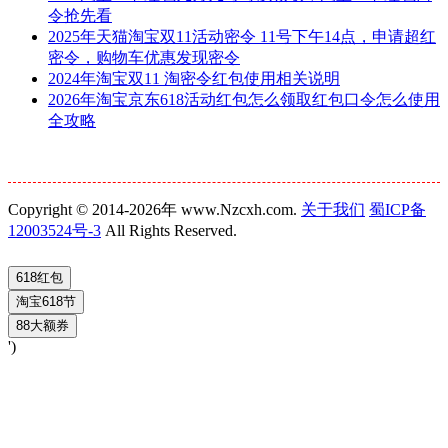
令抢先看
2025年天猫淘宝双11活动密令 11号下午14点，申请超红
密令，购物车优惠发现密令
2024年淘宝双11 淘密令红包使用相关说明
2026年淘宝京东618活动红包怎么领取红包口令怎么使用
全攻略
Copyright © 2014-2026年 www.Nzcxh.com.
关于我们
蜀ICP备
12003524号-3
All Rights Reserved.
')