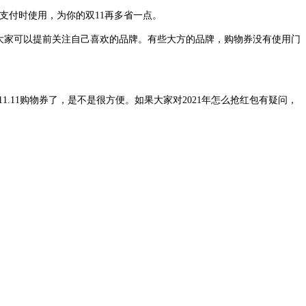
支付时使用，为你的双11再多省一点。
，大家可以提前关注自己喜欢的品牌。有些大方的品牌，购物券没有使用门
1.11购物券了，是不是很方便。如果大家对2021年怎么抢红包有疑问，