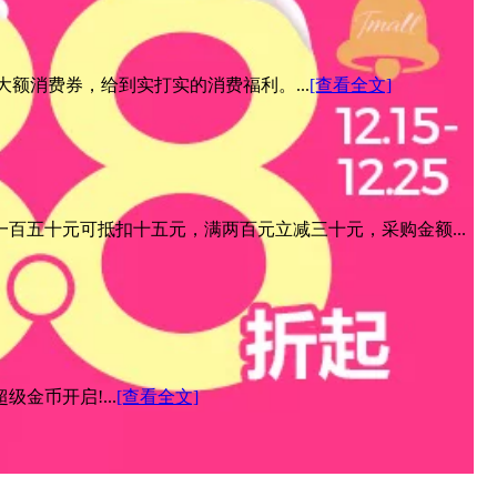
元大额消费券，给到实打实的消费福利。...
[查看全文]
百五十元可抵扣十五元，满两百元立减三十元，采购金额...
金币开启!...
[查看全文]