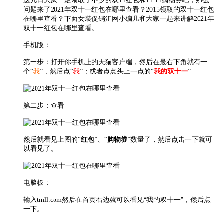
这几日大家一定领取了不少的双11红包和11.11购物券吧，那么
问题来了2021年双十一红包在哪里查看？2015领取的双十一红包
在哪里查看？下面女装促销汇网小编几和大家一起来讲解2021年
双十一红包在哪里查看。
手机版：
第一步：打开你手机上的天猫客户端，然后在最右下角就有一
个“
我
”，然后点“
我
”；或者点点头上一点的“
我的双十一
”
第二步：查看
然后就看见上图的“
红包
”、“
购物券
”数量了，然后点击一下就可
以看见了。
电脑板：
输入tmll.com然后在首页右边就可以看见“我的双十一”，然后点
一下。