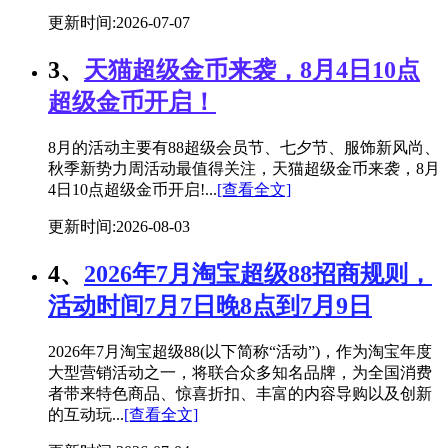
更新时间:2026-07-07
3、
天猫超级金币来袭，8月4日10点
超级金币开启！
8月的活动主要有88超级会员节、七夕节、服饰新风尚、
秋季新势力周活动最值得关注，天猫超级金币来袭，8月
4日10点超级金币开启!...
[查看全文]
更新时间:2026-08-03
4、
2026年7月淘宝超级88招商规则，
活动时间7月7日晚8点到7月9日
2026年7月淘宝超级88(以下简称“活动”)，作为淘宝年度
大型营销活动之一，将联合众多知名品牌，为全国消费
者带来特色商品、惊喜折扣、丰富的内容导购以及创新
的互动玩...
[查看全文]