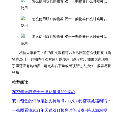
相信大家看完上面的图文教程可以自己回答怎么使用双11购
物券,双十一购物券什么时候可以使用问题了吧，如果大家现在
手里还没有购物券，请点击右下角或者顶部进入拆分，很容易获
得哦！
推荐阅读
2022年天猫双十一津贴每满300减40
双11预售的订单尾款支持每满200减30跨店满减福利吗？
一张图看懂2021年天猫双11预售时间节奏+跨店满减规