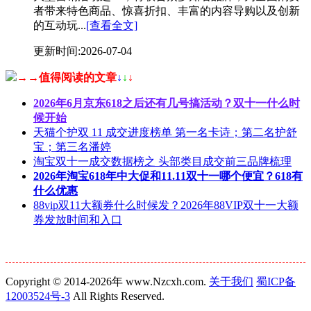
者带来特色商品、惊喜折扣、丰富的内容导购以及创新
的互动玩...
[查看全文]
更新时间:2026-07-04
→→值得阅读的文章
↓
↓
↓
2026年6月京东618之后还有几号搞活动？双十一什么时
候开始
天猫个护双 11 成交进度榜单 第一名卡诗；第二名护舒
宝；第三名潘婷
淘宝双十一成交数据榜之 头部类目成交前三品牌梳理
2026年淘宝618年中大促和11.11双十一哪个便宜？618有
什么优惠
88vip双11大额券什么时候发？2026年88VIP双十一大额
券发放时间和入口
Copyright © 2014-2026年 www.Nzcxh.com.
关于我们
蜀ICP备
12003524号-3
All Rights Reserved.