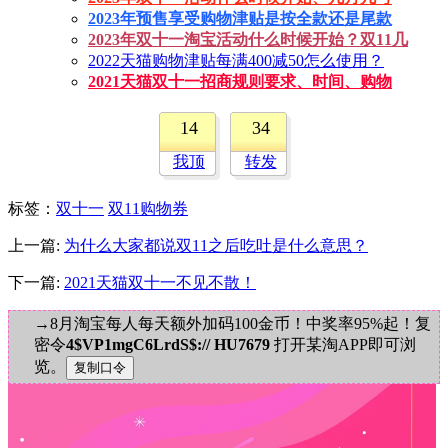
2023年预售享受购物津贴是按全款还是尾款
2023年双十一淘宝活动什么时候开始？双11几
2022天猫购物津贴每满400减50怎么使用？
2021天猫双十一招商规则要求、时间、购物
14
34
我顶
转发
标签
：
双十一
双11购物券
上一篇:
为什么大家都说双11之后吃吐是什么意思？
下一篇:
2021天猫双十一不见不散！
→8月淘宝每人每天额外加码100金币！中奖率95%起！复
密令
4$VP1mgC6LrdS$:// HU7679
打开某淘APP即可浏
览。