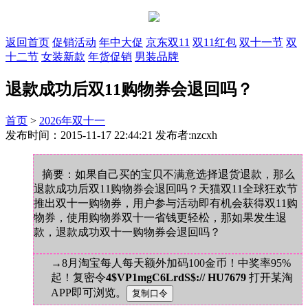
返回首页
促销活动
年中大促
京东双11
双11红包
双十一节
双
十二节
女装新款
年货促销
男装品牌
退款成功后双11购物券会退回吗？
首页
>
2026年双十一
发布时间：2015-11-17 22:44:21 发布者:nzcxh
摘要：如果自己买的宝贝不满意选择退货退款，那么
退款成功后双11购物券会退回吗？天猫双11全球狂欢节
推出双十一购物券，用户参与活动即有机会获得双11购
物券，使用购物券双十一省钱更轻松，那如果发生退
款，退款成功双十一购物券会退回吗？
→8月淘宝每人每天额外加码100金币！中奖率95%
起！复密令
4$VP1mgC6LrdS$:// HU7679
打开某淘
APP即可浏览。