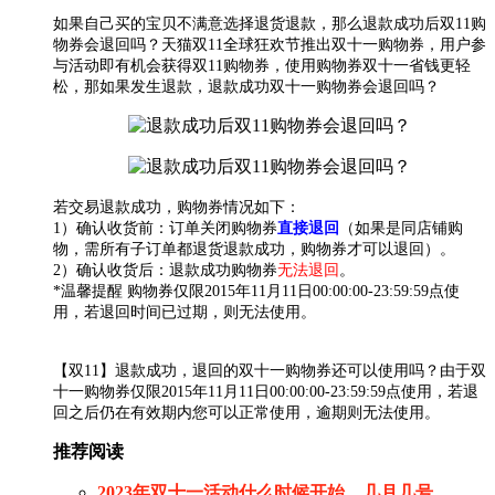
如果自己买的宝贝不满意选择退货退款，那么退款成功后双11购
物券会退回吗？天猫双11全球狂欢节推出双十一购物券，用户参
与活动即有机会获得双11购物券，使用购物券双十一省钱更轻
松，那如果发生退款，退款成功双十一购物券会退回吗？
若交易退款成功，购物券情况如下：
1）确认收货前：订单关闭购物券
直接退回
（如果是同店铺购
物，需所有子订单都退货退款成功，购物券才可以退回）。
2）确认收货后：退款成功购物券
无法退回
。
*温馨提醒 购物券仅限2015年11月11日00:00:00-23:59:59点使
用，若退回时间已过期，则无法使用。
【双11】退款成功，退回的双十一购物券还可以使用吗？由于双
十一购物券仅限2015年11月11日00:00:00-23:59:59点使用，若退
回之后仍在有效期内您可以正常使用，逾期则无法使用。
推荐阅读
2023年双十一活动什么时候开始、几月几号