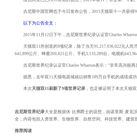
吉尼斯中国官网也于今日发布公告，2015天猫双十一共获得
以下为公告全文：
2015年11月12日下午，吉尼斯世界纪录认证官Charles W
天猫双11所创造的9项纪录，除了当天91,217,036,022元人
641,899公斤、蜂蜜269,821公斤、手机3,133,289台、电视机
吉尼斯世界纪录认证官Charles Wharton表示：“非常
据悉，去年双11天猫电器城就以销售189万台手机的成绩成功打
本次
天猫双11刷新了9项世界记录
，也足够证明了本次天猫双
吉尼斯世界纪录
大全是根据休·比弗爵士的设想，由诺里斯·麦克
全，内容包括人类世界、生物世界、自然空间、科技世界、建筑
推荐阅读