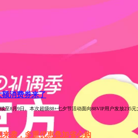
元大额消费券来了
至8月9日。本次超级88+七夕节活动面向88VIP用户发放235
特惠来袭，多重优惠叠加省心购