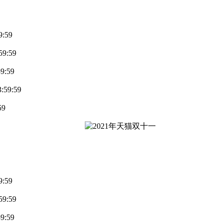
:59
9:59
9:59
59:59
59
:59
9:59
9:59