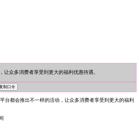
动，让众多消费者享受到更大的福利优惠待遇。
商平台都会推出不一样的活动，让众多消费者享受到更大的福利