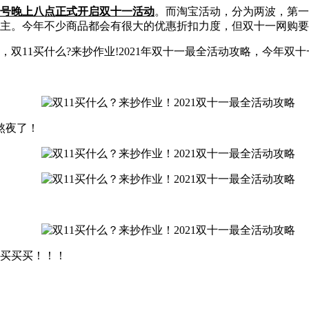
20号晚上八点正式开启双十一活动
。而淘宝活动，分为两波，第一波从
主。今年不少商品都会有很大的优惠折扣力度，但双十一网购要
双11买什么?来抄作业!2021年双十一最全活动攻略，今年双十
熬夜了！
买买买！！！