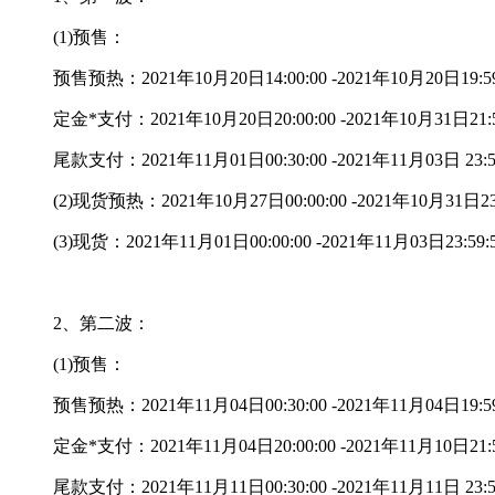
(1)预售：
预售预热：2021年10月20日14:00:00 -2021年10月20日19:59
定金*支付：2021年10月20日20:00:00 -2021年10月31日21:5
尾款支付：2021年11月01日00:30:00 -2021年11月03日 23:5
(2)现货预热：2021年10月27日00:00:00 -2021年10月31日23:
(3)现货：2021年11月01日00:00:00 -2021年11月03日23:59:
2、第二波：
(1)预售：
预售预热：2021年11月04日00:30:00 -2021年11月04日19:59
定金*支付：2021年11月04日20:00:00 -2021年11月10日21:5
尾款支付：2021年11月11日00:30:00 -2021年11月11日 23:5