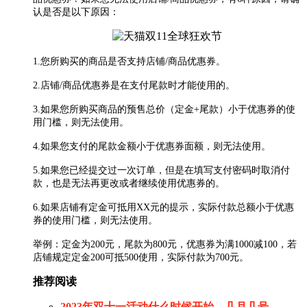
认是否是以下原因：
1.您所购买的商品是否支持店铺/商品优惠券。
2.店铺/商品优惠券是在支付尾款时才能使用的。
3.如果您所购买商品的预售总价（定金+尾款）小于优惠券的使
用门槛，则无法使用。
4.如果您支付的尾款金额小于优惠券面额，则无法使用。
5.如果您已经提交过一次订单，但是在填写支付密码时取消付
款，也是无法再更改或者继续使用优惠券的。
6.如果店铺有定金可抵用XX元的提示，实际付款总额小于优惠
券的使用门槛，则无法使用。
举例：定金为200元，尾款为800元，优惠券为满1000减100，若
店铺规定定金200可抵500使用，实际付款为700元。
推荐阅读
2023年双十一活动什么时候开始、几月几号