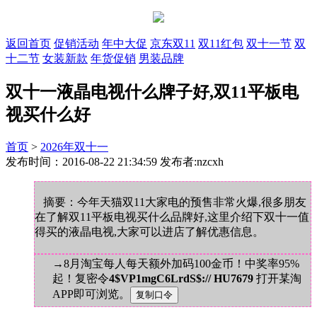
返回首页
促销活动
年中大促
京东双11
双11红包
双十一节
双
十二节
女装新款
年货促销
男装品牌
双十一液晶电视什么牌子好,双11平板电
视买什么好
首页
>
2026年双十一
发布时间：2016-08-22 21:34:59 发布者:nzcxh
摘要：今年天猫双11大家电的预售非常火爆,很多朋友
在了解双11平板电视买什么品牌好,这里介绍下双十一值
得买的液晶电视,大家可以进店了解优惠信息。
→8月淘宝每人每天额外加码100金币！中奖率95%
起！复密令
4$VP1mgC6LrdS$:// HU7679
打开某淘
APP即可浏览。