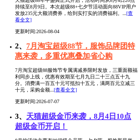
天猫超级88年中盛典正式开启，活动时间从8月4日20点
持续至8月9日。本次超级88+七夕节活动面向88VIP用户
发放235元大额消费券，给到实打实的消费福利。...
[查
看全文]
更新时间:2026-08-04
2、
7月淘宝超级88节，服饰品牌团特
惠来袭，多重优惠叠加省心购
7月淘宝超级88服饰节专属满减券限时发放，三重面额福
利同步上线，优惠有效期至七月九日二十三点五十九
分。消费满一百五十元可抵扣十五元，满两百元立减三
十元，采购金额...
[查看全文]
更新时间:2026-07-07
3、
天猫超级金币来袭，8月4日10点
超级金币开启！