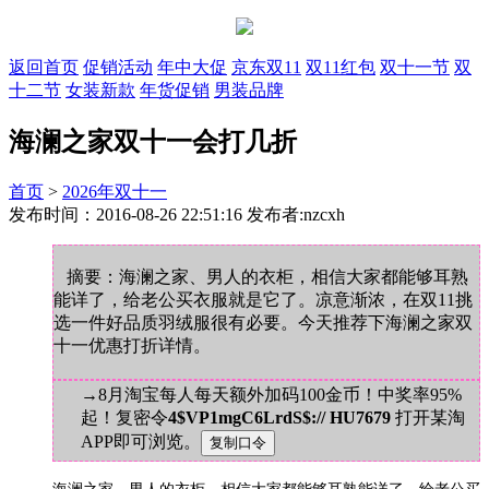
返回首页
促销活动
年中大促
京东双11
双11红包
双十一节
双
十二节
女装新款
年货促销
男装品牌
海澜之家双十一会打几折
首页
>
2026年双十一
发布时间：2016-08-26 22:51:16 发布者:nzcxh
摘要：海澜之家、男人的衣柜，相信大家都能够耳熟
能详了，给老公买衣服就是它了。凉意渐浓，在双11挑
选一件好品质羽绒服很有必要。今天推荐下海澜之家双
十一优惠打折详情。
→8月淘宝每人每天额外加码100金币！中奖率95%
起！复密令
4$VP1mgC6LrdS$:// HU7679
打开某淘
APP即可浏览。