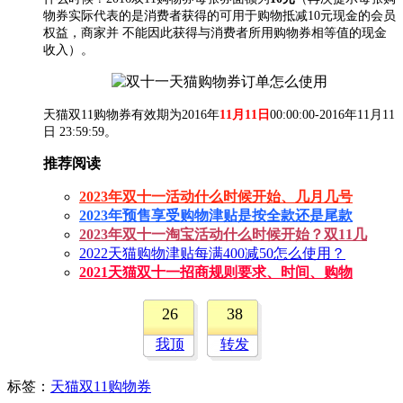
物券实际代表的是消费者获得的可用于购物抵减10元现金的会员
权益，商家并 不能因此获得与消费者所用购物券相等值的现金
收入）。
天猫双11购物券有效期为2016年
11月11日
00:00:00-2016年11月11
日 23:59:59。
推荐阅读
2023年双十一活动什么时候开始、几月几号
2023年预售享受购物津贴是按全款还是尾款
2023年双十一淘宝活动什么时候开始？双11几
2022天猫购物津贴每满400减50怎么使用？
2021天猫双十一招商规则要求、时间、购物
26
38
我顶
转发
标签
：
天猫双11购物券