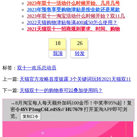
2023年双十一活动什么时候开始、几月几号
2023年预售享受购物津贴是按全款还是尾款
2023年双十一淘宝活动什么时候开始？双11几
2022天猫购物津贴每满400减50怎么使用？
2021天猫双十一招商规则要求、时间、购物
18
26
我顶
转发
标签
：
双十一欢乐总动员
上一篇:
天猫官方攻略首度披露 3个关键词玩转2021天猫双11
下一篇:
天猫双十一的购物券可以叠加使用吗？
→8月淘宝每人每天额外加码100金币！中奖率95%起！复
密令
4$VP1mgC6LrdS$:// HU7679
打开某淘APP即可浏
览。