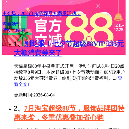
主会场：2025年淘宝双旦礼遇季活动…
查看活动
活动已结束
1、
别眨眼！七夕节超级88VIP 235元
大额消费券来了
天猫超级88年中盛典正式开启，活动时间从8月4日20点
持续至8月9日。本次超级88+七夕节活动面向88VIP用户
发放235元大额消费券，给到实打实的消费福利。...
[查
看全文]
更新时间:2026-08-04
2、
7月淘宝超级88节，服饰品牌团特
惠来袭，多重优惠叠加省心购