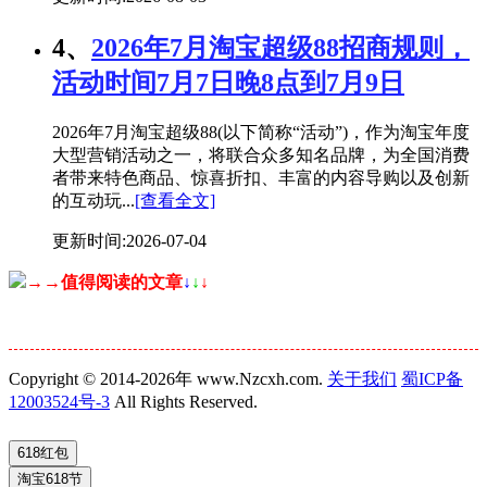
4、
2026年7月淘宝超级88招商规则，
活动时间7月7日晚8点到7月9日
2026年7月淘宝超级88(以下简称“活动”)，作为淘宝年度
大型营销活动之一，将联合众多知名品牌，为全国消费
者带来特色商品、惊喜折扣、丰富的内容导购以及创新
的互动玩...
[查看全文]
更新时间:2026-07-04
→→值得阅读的文章
↓
↓
↓
Copyright © 2014-2026年 www.Nzcxh.com.
关于我们
蜀ICP备
12003524号-3
All Rights Reserved.