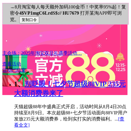
→8月淘宝每人每天额外加码100金币！中奖率95%起！复
密令
4$VP1mgC6LrdS$:// HU7679
打开某淘APP即可浏
览。
主会场：2025年淘宝双旦礼遇季活动…
查看活动
活动已结束
1、
别眨眼！七夕节超级88VIP 235元
大额消费券来了
天猫超级88年中盛典正式开启，活动时间从8月4日20点
持续至8月9日。本次超级88+七夕节活动面向88VIP用户
发放235元大额消费券，给到实打实的消费福利。...
[查
看全文]