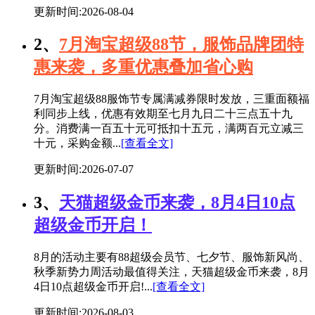
更新时间:2026-08-04
2、
7月淘宝超级88节，服饰品牌团特
惠来袭，多重优惠叠加省心购
7月淘宝超级88服饰节专属满减券限时发放，三重面额福
利同步上线，优惠有效期至七月九日二十三点五十九
分。消费满一百五十元可抵扣十五元，满两百元立减三
十元，采购金额...
[查看全文]
更新时间:2026-07-07
3、
天猫超级金币来袭，8月4日10点
超级金币开启！
8月的活动主要有88超级会员节、七夕节、服饰新风尚、
秋季新势力周活动最值得关注，天猫超级金币来袭，8月
4日10点超级金币开启!...
[查看全文]
更新时间:2026-08-03