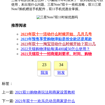
三星手机的质量怎么样，小编我11年时候买了一款到现在还可以
使用，未出现什么问题。三星Note7双十一抢机攻略，双11三星
Note7购机赠送手机配件，双11手机优惠全掌握。
推荐阅读
2023年双十一活动什么时候开始、几月几号
2023年预售享受购物津贴是按全款还是尾款
2023年双十一淘宝活动什么时候开始？双11几
2022天猫购物津贴每满400减50怎么使用？
2021天猫双十一招商规则要求、时间、购物
23
34
我顶
转发
标签
：
上一篇:
2021双11购物劵玩法和商家设置教程
下一篇:
2021年双十一欢乐总动员商家是什么