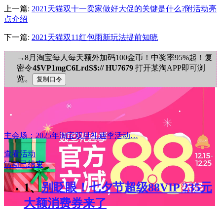
上一篇:
2021天猫双十一卖家做好大促的关键是什么?附活动亮
点介绍
下一篇:
2021天猫双11红包雨新玩法提前知晓
→8月淘宝每人每天额外加码100金币！中奖率95%起！复
密令
4$VP1mgC6LrdS$:// HU7679
打开某淘APP即可浏
览。
主会场：2025年淘宝双旦礼遇季活动…
查看活动
活动已结束
1、
别眨眼！七夕节超级88VIP 235元
大额消费券来了