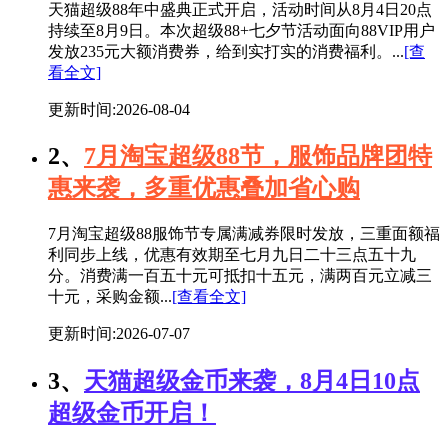
天猫超级88年中盛典正式开启，活动时间从8月4日20点
持续至8月9日。本次超级88+七夕节活动面向88VIP用户
发放235元大额消费券，给到实打实的消费福利。...
[查
看全文]
更新时间:2026-08-04
2、
7月淘宝超级88节，服饰品牌团特
惠来袭，多重优惠叠加省心购
7月淘宝超级88服饰节专属满减券限时发放，三重面额福
利同步上线，优惠有效期至七月九日二十三点五十九
分。消费满一百五十元可抵扣十五元，满两百元立减三
十元，采购金额...
[查看全文]
更新时间:2026-07-07
3、
天猫超级金币来袭，8月4日10点
超级金币开启！