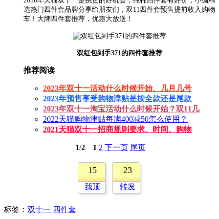
2016年天猫双十一是挑货的好机会，纯棉四件套有好价，小编精
选热门四件套品牌分享给朋友们，双11四件套预售提前收入购物
车！大牌四件套推荐，优惠大放送！
双红包到手371的四件套推荐
推荐阅读
2023年双十一活动什么时候开始、几月几号
2023年预售享受购物津贴是按全款还是尾款
2023年双十一淘宝活动什么时候开始？双11几
2022天猫购物津贴每满400减50怎么使用？
2021天猫双十一招商规则要求、时间、购物
1
/
2
1
2
下一页
尾页
15
23
我顶
转发
标签
：
双十一
四件套