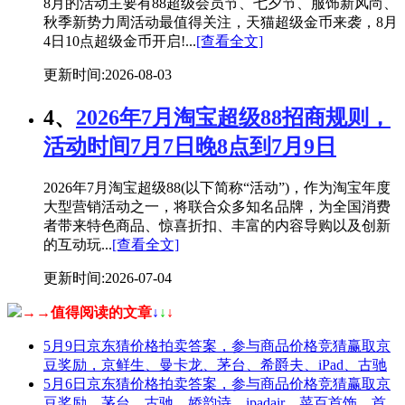
8月的活动主要有88超级会员节、七夕节、服饰新风尚、
秋季新势力周活动最值得关注，天猫超级金币来袭，8月
4日10点超级金币开启!...
[查看全文]
更新时间:2026-08-03
4、
2026年7月淘宝超级88招商规则，
活动时间7月7日晚8点到7月9日
2026年7月淘宝超级88(以下简称“活动”)，作为淘宝年度
大型营销活动之一，将联合众多知名品牌，为全国消费
者带来特色商品、惊喜折扣、丰富的内容导购以及创新
的互动玩...
[查看全文]
更新时间:2026-07-04
→→值得阅读的文章
↓
↓
↓
5月9日京东猜价格拍卖答案，参与商品价格竞猜赢取京
豆奖励，京鲜生、曼卡龙、茅台、希爵夫、iPad、古驰
5月6日京东猜价格拍卖答案，参与商品价格竞猜赢取京
豆奖励，茅台、古驰、娇韵诗、ipadair、菜百首饰、首