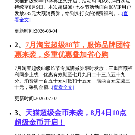
天猫超级88年中盛典正式开启，活动时间从8月4日20点
持续至8月9日。本次超级88+七夕节活动面向88VIP用户
发放235元大额消费券，给到实打实的消费福利。...
[查
看全文]
更新时间:2026-08-04
2、
7月淘宝超级88节，服饰品牌团特
惠来袭，多重优惠叠加省心购
7月淘宝超级88服饰节专属满减券限时发放，三重面额福
利同步上线，优惠有效期至七月九日二十三点五十九
分。消费满一百五十元可抵扣十五元，满两百元立减三
十元，采购金额...
[查看全文]
更新时间:2026-07-07
3、
天猫超级金币来袭，8月4日10点
超级金币开启！