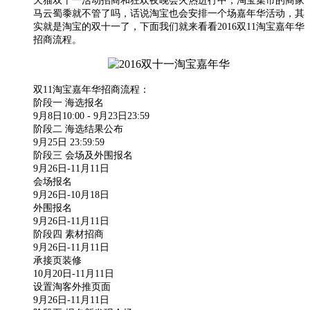
天猫双十一活动招商和狂欢夜晚会火热进行中，淘宝集市的商家
马云蜀黍就不管了吗，话说淘宝也会安排一个场嘉年华活动，其
实就是淘宝的双十一了，下面我们就来看看2016双11淘宝嘉年华
招商流程。
双11淘宝嘉年华招商流程：
阶段一 海选报名
9月8日10:00 - 9月23日23:59
阶段二 海选结果公布
9月25日 23:59:59
阶段三 会场及外围报名
9月26日-11月11日
会场报名
9月26日-10月18日
外围报名
9月26日-11月11日
阶段四 素材招商
9月26日-11月11日
承接页装修
10月20日-11月11日
设置淘客外推页面
9月26日-11月11日