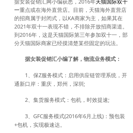
据女装促销汇网小编获悉，2016年
天猫国际双十
重点或在海外直营店。目前，天猫海外直营店
一
的招商属于封闭式，以KA商家为主，如果其在
2021年双十一表现不错，不排除开放招商渠道。
到2016年，这是天猫国际第三年参加双十一，部
分天猫国际商家已经摸清楚某些固定的玩法。
据女装促销汇小编了解，物流业务模式：
1、保Z服务模式：启用供应链管理系统，开
通新口岸：重庆，郑州，深圳;
2、集货服务模式：包机，时效提速;
3、GFC服务模式(2016年6月上线)：预包装
+包机，实现极速达。