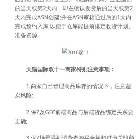
的当天或第2天内，即在确认发货后的当天或第2
天内完成ASN创建;并在ASN审核通过后的1天内
完成预约入库,以便于仓库能提前排定收货计划、
准备资源。
天猫国际双十一商家特别注意事项：
1.商家自己管理商品库存的情况下，注意超
卖风险;
2.保Z及GFC前端商品与后端货品绑定关系要
正确;
3.保Z场景遇到消费者购买金额超过海关限额