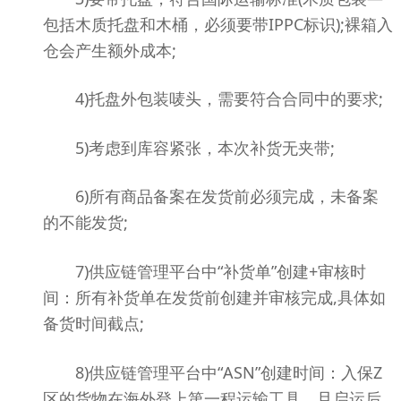
包括木质托盘和木桶，必须要带IPPC标识);裸箱入
仓会产生额外成本;
4)托盘外包装唛头，需要符合合同中的要求;
5)考虑到库容紧张，本次补货无夹带;
6)所有商品备案在发货前必须完成，未备案
的不能发货;
7)供应链管理平台中“补货单”创建+审核时
间：所有补货单在发货前创建并审核完成,具体如
备货时间截点;
8)供应链管理平台中“ASN”创建时间：入保Z
区的货物在海外登上第一程运输工具、且启运后