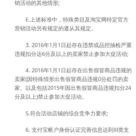
销活动的其他情形;
E.上述标准中，特殊类目及淘宝网特定官方
营销活动另有规定的遵从其规定。
3. 2016年1月1日起存在违禁或品控抽检严重
违规扣分达6分及以上的卖家禁止参加大促活动;
4. 2016年1月1日起存在出售假冒商品违规的
卖家(因特殊情形出售假冒商品违规0分处罚的卖
家、以及包括2015年因出售假冒商品违规扣分24
分及以上)禁止参加大促活动。
5.符合活动店铺的综合竞争力要求;
6. 支付宝帐户身份认证完善信息达到Ⅲ类支