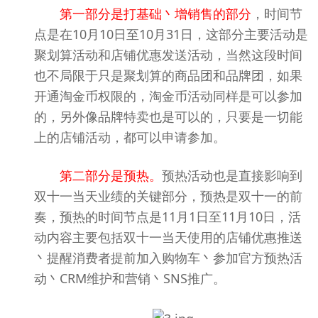
第一部分是打基础丶增销售的部分
，时间节
点是在10月10日至10月31日，这部分主要活动是
聚划算活动和店铺优惠发送活动，当然这段时间
也不局限于只是聚划算的商品团和品牌团，如果
开通淘金币权限的，淘金币活动同样是可以参加
的，另外像品牌特卖也是可以的，只要是一切能
上的店铺活动，都可以申请参加。
第二部分是预热。
预热活动也是直接影响到
双十一当天业绩的关键部分，预热是双十一的前
奏，预热的时间节点是11月1日至11月10日，活
动内容主要包括双十一当天使用的店铺优惠推送
丶提醒消费者提前加入购物车丶参加官方预热活
动丶CRM维护和营销丶SNS推广。