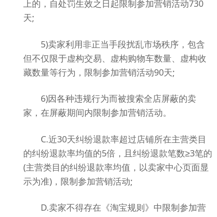
上的，自处罚生效之日起限制参加营销活动730
天;
5)卖家利用非正当手段扰乱市场秩序，包含
但不仅限于虚构交易、虚构购物车数量、虚构收
藏数量等行为，限制参加营销活动90天;
6)因各种违规行为而被搜索全店屏蔽的卖
家，在屏蔽期间内限制参加营销活动。
C.近30天纠纷退款率超过店铺所在主营类目
的纠纷退款率均值的5倍，且纠纷退款笔数≥3笔的
(主营类目的纠纷退款率均值，以卖家中心页面显
示为准)，限制参加营销活动;
D.卖家不得存在《淘宝规则》中限制参加营