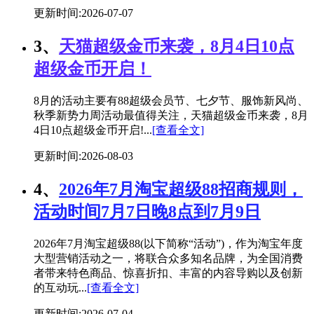
更新时间:2026-07-07
3、
天猫超级金币来袭，8月4日10点
超级金币开启！
8月的活动主要有88超级会员节、七夕节、服饰新风尚、
秋季新势力周活动最值得关注，天猫超级金币来袭，8月
4日10点超级金币开启!...
[查看全文]
更新时间:2026-08-03
4、
2026年7月淘宝超级88招商规则，
活动时间7月7日晚8点到7月9日
2026年7月淘宝超级88(以下简称“活动”)，作为淘宝年度
大型营销活动之一，将联合众多知名品牌，为全国消费
者带来特色商品、惊喜折扣、丰富的内容导购以及创新
的互动玩...
[查看全文]
更新时间:2026-07-04