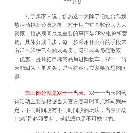
对于卖家来说，预热这十天除了通过合作预
热活动拉新会员之外，对于用户群基数较大大大
卖家，预热期间最最重要的事情是CRM维护和营
销。具体分成几步，每一步采用什么样的手段来
激活丶维护已有的老会员，吸引老会员领取双十
一优惠，提前把目标商品加进购物车，双十一当
天能回来下单购买，是值得各位卖家要深思的问
题。
第三部分就是双十一当天。
双十一当天的营
销活动主要是根据当天官方赛马时间点和规则来
定，不同时间段有不同时间段的玩法，当然全场
1-5折是必须要有，满就减也是不可缺少的。