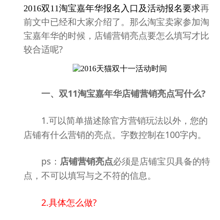
再
2016双11淘宝嘉年华报名入口及活动报名要求
前文中已经和大家介绍了。那么淘宝卖家参加淘
宝嘉年华的时候，店铺营销亮点要怎么填写才比
较合适呢?
一、双11淘宝嘉年华店铺营销亮点写什么?
1.可以简单描述除官方营销玩法以外，您的
店铺有什么营销的亮点。字数控制在100字内。
ps：
店铺营销亮点
必须是店铺宝贝具备的特
点，不可以填写与之不符的信息。
2.具体怎么做?