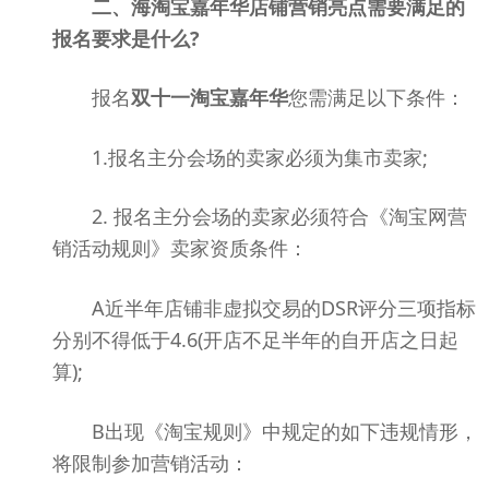
二、海淘宝嘉年华店铺营销亮点需要满足的
报名要求是什么?
报名
双十一淘宝嘉年华
您需满足以下条件：
1.报名主分会场的卖家必须为集市卖家;
2. 报名主分会场的卖家必须符合《淘宝网营
销活动规则》卖家资质条件：
A近半年店铺非虚拟交易的DSR评分三项指标
分别不得低于4.6(开店不足半年的自开店之日起
算);
B出现《淘宝规则》中规定的如下违规情形，
将限制参加营销活动：