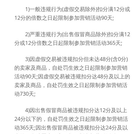
1)一般违规行为(虚假交易除外)扣分满12分或
12分的倍数之日起限制参加营销活动90天;
2)严重违规行为(出售假冒商品除外)扣分满12
分或12分倍数之日起限制参加营销活动365天;
3)因虚假交易被违规扣分但未达48分(含0分)
的卖家及商品，自处罚生效之日起限制参加营销
活动90天;因虚假交易被违规扣分达48分及以上的
卖家及商品，自处罚生效之日起限制参加营销活
动730天;
4)因出售假冒商品被违规扣分达12分及以上
24分以下的，自处罚生效之日起限制参加营销活
动365天;因出售假冒商品被违规扣分达24分及以