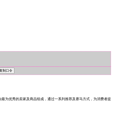
最为优秀的卖家及商品组成，通过一系列推荐及赛马方式，为消费者提