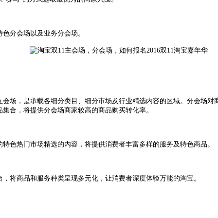
特色分会场以及业务分会场。
会场，是承载各细分类目、细分市场及行业精选内容的区域。分会场对
品集合，将提供分会场商家较高的商品购买转化率。
的特色热门市场精选的内容，将提供消费者丰富多样的服务及特色商品。
台，将商品和服务种类呈现多元化，让消费者深度体验万能的淘宝。