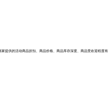
商家提供的活动商品折扣、商品价格、商品库存深度、商品受欢迎程度有