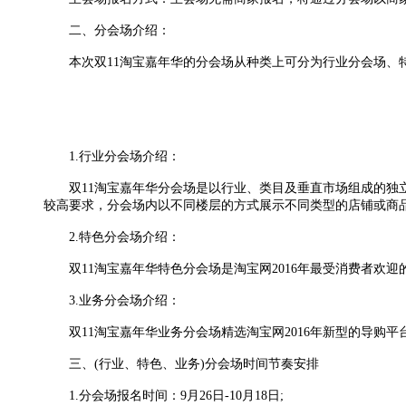
二、分会场介绍：
本次双11淘宝嘉年华的分会场从种类上可分为行业分会场、
1.行业分会场介绍：
双11淘宝嘉年华分会场是以行业、类目及垂直市场组成的独立
较高要求，分会场内以不同楼层的方式展示不同类型的店铺或商
2.特色分会场介绍：
双11淘宝嘉年华特色分会场是淘宝网2016年最受消费者欢迎
3.业务分会场介绍：
双11淘宝嘉年华业务分会场精选淘宝网2016年新型的导购平
三、(行业、特色、业务)分会场时间节奏安排
1.分会场报名时间：9月26日-10月18日;