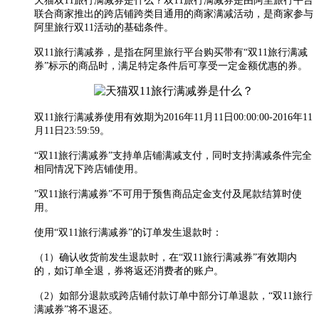
天猫双11旅行满减券是什么？双11旅行满减券是由阿里旅行平台
联合商家推出的跨店铺跨类目通用的商家满减活动，是商家参与
阿里旅行双11活动的基础条件。
双11旅行满减券，是指在阿里旅行平台购买带有“双11旅行满减
券”标示的商品时，满足特定条件后可享受一定金额优惠的券。
双11旅行满减券使用有效期为2016年11月11日00:00:00-2016年11
月11日23:59:59。
“双11旅行满减券”支持单店铺满减支付，同时支持满减条件完全
相同情况下跨店铺使用。
”双11旅行满减券”不可用于预售商品定金支付及尾款结算时使
用。
使用“双11旅行满减券”的订单发生退款时：
（1）确认收货前发生退款时，在“双11旅行满减券”有效期内
的，如订单全退，券将返还消费者的账户。
（2）如部分退款或跨店铺付款订单中部分订单退款，“双11旅行
满减券”将不退还。