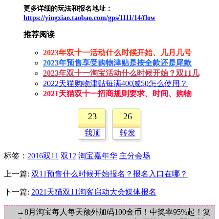
更多详细的玩法和报名地址：
https://yingxiao.taobao.com/gps/1111/14/flow
推荐阅读
2023年双十一活动什么时候开始、几月几号
2023年预售享受购物津贴是按全款还是尾款
2023年双十一淘宝活动什么时候开始？双11几
2022天猫购物津贴每满400减50怎么使用？
2021天猫双十一招商规则要求、时间、购物
23
26
我顶
转发
标签
：
2016双11
双12
淘宝嘉年华
主分会场
上一篇:
双11预售什么时候开始报名？报名入口在哪？
下一篇:
2021天猫双11淘客启动大会媒体报名
→8月淘宝每人每天额外加码100金币！中奖率95%起！复