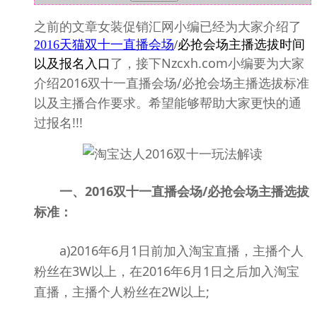
之前的文章女装促销汇网小编已经为大家介绍了
2016天猫双十一直播会场
/必抢会场主播选拔时间
了，接下Nzcxh.com小编要为大家
以及报名入口
介绍2016双十一直播会场/必抢会场主播选拔标准
以及主播合作要求。希望能够帮助大家更快的通
过报名!!!
一、2016双十一直播会场/必抢会场主播选拔
标准：
a)2016年6月1日前加入淘宝直播，主播个人
粉丝在3W以上，在2016年6月1日之后加入淘宝
直播，主播个人粉丝在2W以上;