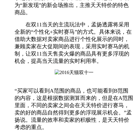
为“新发现”的新会场推出，主推天天特价的特色
商品。
在双11当天的主流玩法中，孟扬透露将采用
全新的“个性化+实时赛马”的方式。具体来说，在
借助大数据对卖家商品进行个性化展示的同时，
兼顾卖家在大促期间的表现，采用实时赛马的机
制，让双11当天售卖火爆的商品具有更多浮现的
机会，提高当天流量的实时利用率。
“买家可以看到A范围的商品，也可能看到B范围
的内容，这是根据数据测算而来的，但是在A范围
里面，不同的卖家之间会在天天特价进行赛马，
卖的好的商品自然得到更多的浮现展示机会。”孟
扬说。流量的效率和卖家的积极性，是天天特价
考虑的重点。