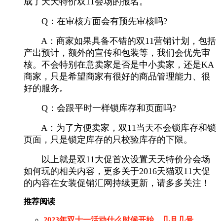
成了天天特价双11会场的报名。
Q：在审核方面会有预先审核吗?
A：商家如果具备不错的双11营销计划，包括
产出预计，额外的宣传和包装等，我们会优先审
核。不会特别在意卖家是否是中小卖家，还是KA
商家，只是希望商家有很好的商品管理能力、很
好的服务。
Q：会跟平时一样锁库存和页面吗?
A：为了方便卖家，双11当天不会锁库存和锁
页面，只是锁定库存的只校验库存的下限。
以上就是双11大促首次设置天天特价分会场
如何玩的相关内容，更多关于2016天猫双11大促
的内容在女装促销汇网持续更新，请多多关注！
推荐阅读
2023年双十一活动什么时候开始、几月几号