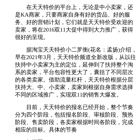
在天天特价的平台上，无论是中小卖家，还
是KA商家，只要商家自身有好的货品、好的服
务、好的营销计划，它们就是天天特价受欢迎的
卖家，将在2016双11大促中得到大力推广，获得
很好的呈现。
据淘宝天天特价小二罗衡(花名：孟扬)介绍，
早在2021年3月，天天特价频道全新改版，从以往
扶持中小卖家为主的定位，延伸到了扶持整个淘
系的卖家，平台包容性更大了，囊括了不同层次
的各类卖家。借助流量杠杆，天天特价根据分层
扶持大、中、小卖家，卖家则根据自身需求选择
不同的区域推广，实现双11的销售大爆发。
目前，天天特价的报名已经开始，整个节奏
分为四个阶段，包括报名阶段、审核阶段、预热
阶段、售卖阶段，各卖家根据时间各阶段，完成
相应的目标。具体的节奏