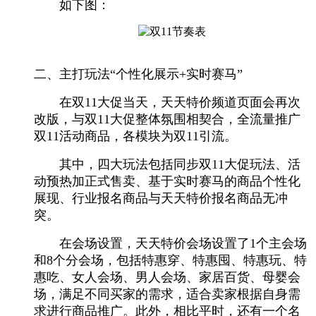
如下图：
二、主打玩法“个性化展示+实时赛马”
在双11大促当天，天天特价频道页面会再次
改版，与双11大促整体氛围相契合，全流量推广
双11活动商品，各模块为双11引流。
其中，四大玩法包括同步双11大促玩法、活
动预热加正式售卖、基于实时赛马的商品个性化
展现、行业报名商品与天天特价报名商品无冲
突。
在会场设置，天天特价会场设置了1个主会场
和8个分会场，包括特惠穿、特惠囤、特惠玩、特
惠吃、女人会场、男人会场、家居百货、母婴会
场，满足不同买家的需求，适合卖家根据自身需
求进行商品推广。此外，相比平时，还有一个名