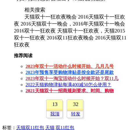
相关搜索
天猫双十一狂欢夜晚会 2016天猫双十一狂欢
夜 2016天猫双十一晚会，2016年天猫双十一晚会
2016双十一狂欢夜 天猫双十一狂欢夜，天猫2015
双十一狂欢夜 2016双11狂欢夜晚会 2016天猫双11
狂欢夜
推荐阅读
2023年双十一活动什么时候开始、几月几号
2023年预售享受购物津贴是按全款还是尾款
2023年双十一淘宝活动什么时候开始？双11几
2022天猫购物津贴每满400减50怎么使用？
2021天猫双十一招商规则要求、时间、购物
13
32
我顶
转发
标签
：
天猫双11红包
天猫
双11红包