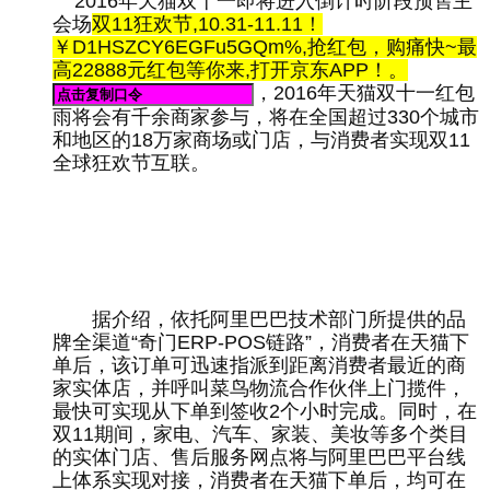
    2016年天猫双十一即将进入倒计时阶段预售主
会场
双11狂欢节,10.31-11.11！
￥D1HSZCY6EGFu5GQm%,抢红包，购痛快~最
高22888元红包等你来,打开京东APP！。
，2016年天猫双十一红包
雨将会有千余商家参与，将在全国超过330个城市
和地区的18万家商场或门店，与消费者实现双11
全球狂欢节互联。
　　据介绍，依托阿里巴巴技术部门所提供的品
牌全渠道“奇门ERP-POS链路”，消费者在天猫下
单后，该订单可迅速指派到距离消费者最近的商
家实体店，并呼叫菜鸟物流合作伙伴上门揽件，
最快可实现从下单到签收2个小时完成。同时，在
双11期间，家电、汽车、家装、美妆等多个类目
的实体门店、售后服务网点将与阿里巴巴平台线
上体系实现对接，消费者在天猫下单后，均可在