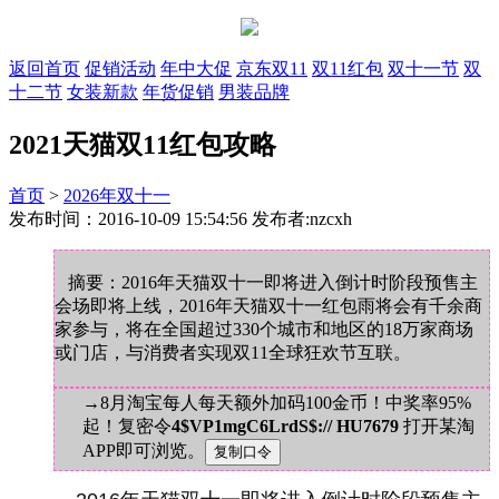
返回首页
促销活动
年中大促
京东双11
双11红包
双十一节
双
十二节
女装新款
年货促销
男装品牌
2021天猫双11红包攻略
首页
>
2026年双十一
发布时间：2016-10-09 15:54:56 发布者:nzcxh
摘要：2016年天猫双十一即将进入倒计时阶段预售主
会场即将上线，2016年天猫双十一红包雨将会有千余商
家参与，将在全国超过330个城市和地区的18万家商场
或门店，与消费者实现双11全球狂欢节互联。
→8月淘宝每人每天额外加码100金币！中奖率95%
起！复密令
4$VP1mgC6LrdS$:// HU7679
打开某淘
APP即可浏览。