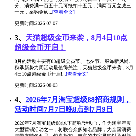
分。消费满一百五十元可抵扣十五元，满两百元立减三
十元，采购金额...
[查看全文]
更新时间:2026-07-07
3、
天猫超级金币来袭，8月4日10点
超级金币开启！
8月的活动主要有88超级会员节、七夕节、服饰新风尚、
秋季新势力周活动最值得关注，天猫超级金币来袭，8月
4日10点超级金币开启!...
[查看全文]
更新时间:2026-08-03
4、
2026年7月淘宝超级88招商规则，
活动时间7月7日晚8点到7月9日
2026年7月淘宝超级88(以下简称“活动”)，作为淘宝年度
大型营销活动之一，将联合众多知名品牌，为全国消费
者带来特色商品、惊喜折扣、丰富的内容导购以及创新