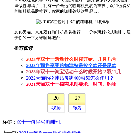
2016双红包到手371的咖啡机品牌推荐，越来越多的人喜欢在家
里做咖啡喝了，拥有一台合适的咖啡机更犹为重要，双11值得买
的咖啡机品牌推荐，你家的咖啡馆从这里起点。
2016天猫、京东双11咖啡机品牌推荐，一分钟玩转花式咖啡，属
于你的一平方米咖啡吧台。
推荐阅读
2023年双十一活动什么时候开始、几月几号
2023年预售享受购物津贴是按全款还是尾款
2023年双十一淘宝活动什么时候开始？双11几
2022天猫购物津贴每满400减50怎么使用？
2021天猫双十一招商规则要求、时间、购物
20
27
我顶
转发
标签
：
双十一值得买
咖啡机
上一篇:
2021天猫双十一折扣清单精选