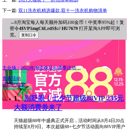
下一篇:
双11洗衣机精选爆款,双十一洗衣机购物清单
→8月淘宝每人每天额外加码100金币！中奖率95%起！复
密令
4$VP1mgC6LrdS$:// HU7679
打开某淘APP即可浏
览。
主会场：2025年淘宝双旦礼遇季活动…
查看活动
活动已结束
1、
别眨眼！七夕节超级88VIP 235元
大额消费券来了
天猫超级88年中盛典正式开启，活动时间从8月4日20点
持续至8月9日。本次超级88+七夕节活动面向88VIP用户