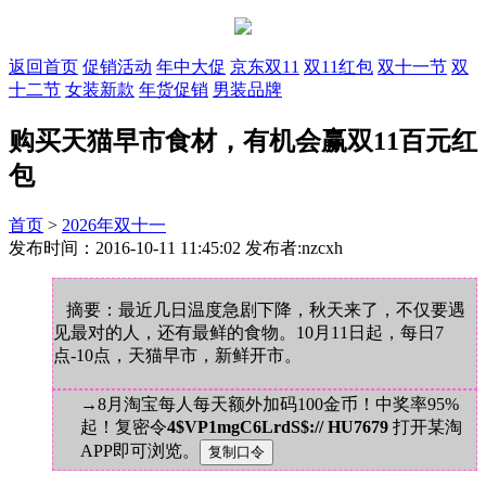
返回首页
促销活动
年中大促
京东双11
双11红包
双十一节
双
十二节
女装新款
年货促销
男装品牌
购买天猫早市食材，有机会赢双11百元红
包
首页
>
2026年双十一
发布时间：2016-10-11 11:45:02 发布者:nzcxh
摘要：最近几日温度急剧下降，秋天来了，不仅要遇
见最对的人，还有最鲜的食物。10月11日起，每日7
点-10点，天猫早市，新鲜开市。
→8月淘宝每人每天额外加码100金币！中奖率95%
起！复密令
4$VP1mgC6LrdS$:// HU7679
打开某淘
APP即可浏览。