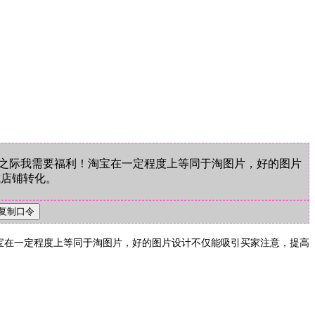
动之际我需要福利！淘宝在一定程度上等同于淘图片，好的图片
成店铺转化。
宝在一定程度上等同于淘图片，好的图片设计不仅能吸引买家注意，提高