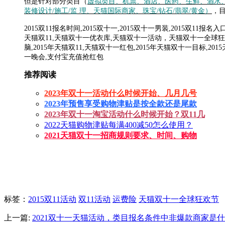
但是针对部分类目（
虚拟类目、机票、酒店、医药、生鲜、酒水、
装修设计/施工/监 理、天猫国际商家、珠宝/钻石/翡翠/黄金）
，
2015双11报名时间,2015双十一,2015双十一男装,2015双11报
天猫双11,天猫双十一优衣库,天猫双十一活动，天猫双十一全球狂欢节,2
脑,2015年天猫双11,天猫双十一红包,2015年天猫双十一目标,201
一晚会,支付宝充值抢红包
推荐阅读
2023年双十一活动什么时候开始、几月几号
2023年预售享受购物津贴是按全款还是尾款
2023年双十一淘宝活动什么时候开始？双11几
2022天猫购物津贴每满400减50怎么使用？
2021天猫双十一招商规则要求、时间、购物
标签
：
2015双11活动
双11活动
运费险
天猫双十一全球狂欢节
上一篇:
2021双十一天猫活动，类目报名条件中非爆款商家是