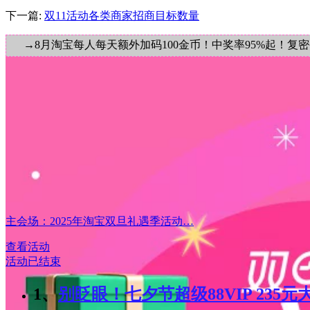
下一篇:
双11活动各类商家招商目标数量
→8月淘宝每人每天额外加码100金币！中奖率95%起！复
主会场：2025年淘宝双旦礼遇季活动…
查看活动
活动已结束
1、
别眨眼！七夕节超级88VIP 235