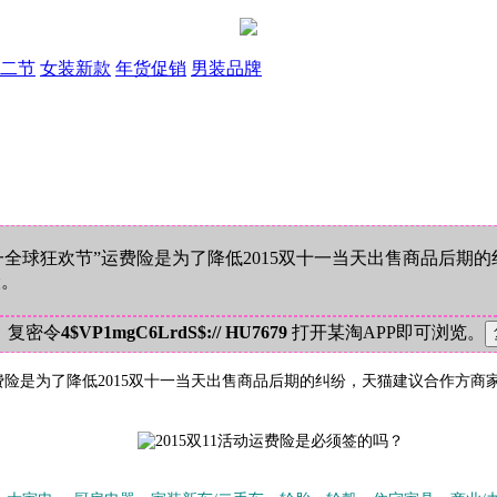
二节
女装新款
年货促销
男装品牌
十一全球狂欢节”运费险是为了降低2015双十一当天出售商品后
险。
！复密令
4$VP1mgC6LrdS$:// HU7679
打开某淘APP即可浏览。
费险是为了降低2015双十一当天出售商品后期的纠纷，天猫建议合作方商