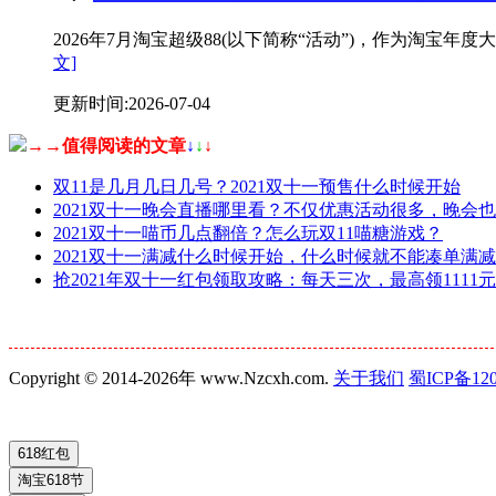
2026年7月淘宝超级88(以下简称“活动”)，作为淘
文]
更新时间:2026-07-04
→→值得阅读的文章
↓
↓
↓
双11是几月几日几号？2021双十一预售什么时候开始
2021双十一晚会直播哪里看？不仅优惠活动很多，晚会
2021双十一喵币几点翻倍？怎么玩双11喵糖游戏？
2021双十一满减什么时候开始，什么时候就不能凑单满
抢2021年双十一红包领取攻略：每天三次，最高领1111元
Copyright © 2014-2026年 www.Nzcxh.com.
关于我们
蜀ICP备120