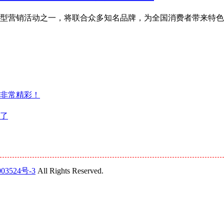
宝年度大型营销活动之一，将联合众多知名品牌，为全国消费者带来特
也非常精彩！
减了
03524号-3
All Rights Reserved.