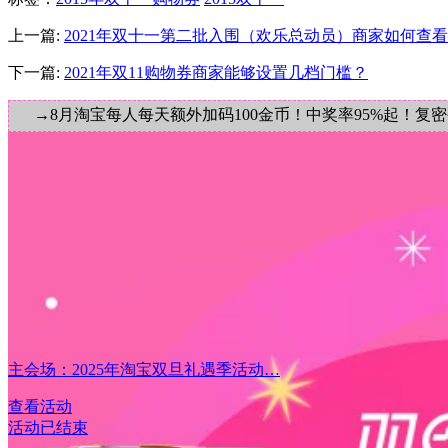
上一篇:
2021年双十一第二批入围（欢乐总动员）商家如何查
下一篇:
2021年双11购物券商家能够设置几档门槛？
→8月淘宝每人每天额外加码100金币！中奖率95%起！复
主会场：2025年淘宝双旦礼遇季活动…
查看活动
活动已结束