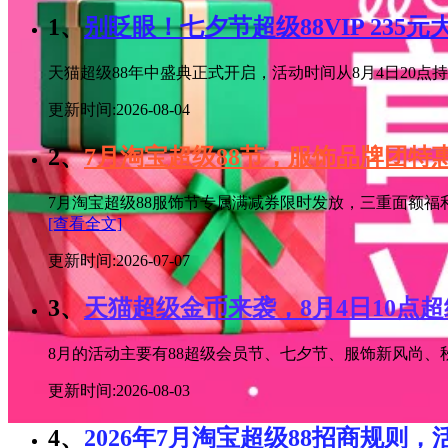
1、
别眨眼！七夕节超级88VIP 235
天猫超级88年中盛典正式开启，活动时间从8月4日20点持续
更新时间:2026-08-04
2、
7月淘宝超级88节，服饰品牌团
7月淘宝超级88服饰节专属满减券限时发放，三重面额福
[查看全文]
更新时间:2026-07-07
3、
天猫超级金币来袭，8月4日10点
8月的活动主要有88超级会员节、七夕节、服饰新风尚、秋
更新时间:2026-08-03
4、
2026年7月淘宝超级88招商规则，