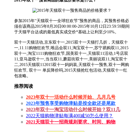
2015年双十一预售商品的最低价要求是什么？
参加2015年“天猫双十一全球狂欢节”预售的商品，其预售价格必
须在该商品2015年8月20日00:00:00-2015年10月12日23:59:59期间
于天猫平台达成的最低真实成交价*基础上让利至少10%。
双十一天猫活动,京东双十一,2015双十一天猫打几折，天猫双十
一,11.11购物狂欢节,唯品会双11,淘宝双十一,苏宁易购双11,2015
双十一,淘宝1111购物狂欢节,国美双十一,天猫双11活动,1号店双
11,亚马逊双十一,当当双11,蘑菇街双十一,美丽说双11,淘宝双十
二,2015天猫双112015双十一妈妈装,天猫双十一预售,双十一网购
狂欢节, 双十一 单反降价吗,2015天猫抢红包活动,天猫双十一红
包攻略。
推荐阅读
2023年双十一活动什么时候开始、几月几号
2023年预售享受购物津贴是按全款还是尾款
2023年双十一淘宝活动什么时候开始？双11几
2022天猫购物津贴每满400减50怎么使用？
2021天猫双十一招商规则要求、时间、购物