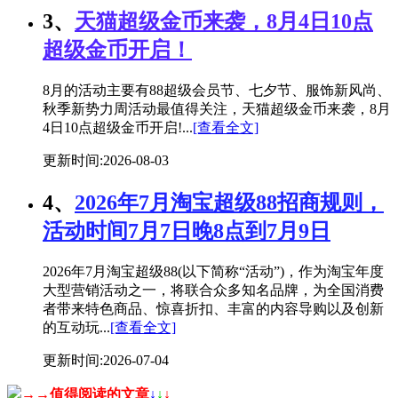
3、
天猫超级金币来袭，8月4日10点
超级金币开启！
8月的活动主要有88超级会员节、七夕节、服饰新风尚、
秋季新势力周活动最值得关注，天猫超级金币来袭，8月
4日10点超级金币开启!...
[查看全文]
更新时间:2026-08-03
4、
2026年7月淘宝超级88招商规则，
活动时间7月7日晚8点到7月9日
2026年7月淘宝超级88(以下简称“活动”)，作为淘宝年度
大型营销活动之一，将联合众多知名品牌，为全国消费
者带来特色商品、惊喜折扣、丰富的内容导购以及创新
的互动玩...
[查看全文]
更新时间:2026-07-04
→→值得阅读的文章
↓
↓
↓