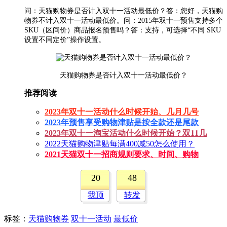
问：天猫购物券是否计入双十一活动最低价？答：您好，天猫购
物券不计入双十一活动最低价。问：2015年双十一预售支持多个
SKU（区间价）商品报名预售吗？答：支持，可选择“不同 SKU
设置不同定价”操作设置。
天猫购物券是否计入双十一活动最低价？
推荐阅读
2023年双十一活动什么时候开始、几月几号
2023年预售享受购物津贴是按全款还是尾款
2023年双十一淘宝活动什么时候开始？双11几
2022天猫购物津贴每满400减50怎么使用？
2021天猫双十一招商规则要求、时间、购物
20
48
我顶
转发
标签
：
天猫购物券
双十一活动
最低价