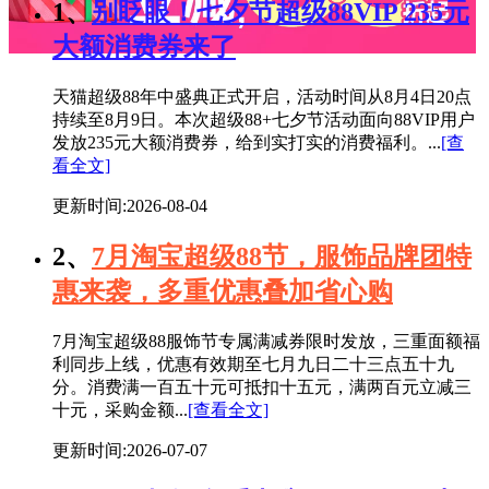
1、
别眨眼！七夕节超级88VIP 235元
大额消费券来了
天猫超级88年中盛典正式开启，活动时间从8月4日20点
持续至8月9日。本次超级88+七夕节活动面向88VIP用户
发放235元大额消费券，给到实打实的消费福利。...
[查
看全文]
更新时间:2026-08-04
2、
7月淘宝超级88节，服饰品牌团特
惠来袭，多重优惠叠加省心购
7月淘宝超级88服饰节专属满减券限时发放，三重面额福
利同步上线，优惠有效期至七月九日二十三点五十九
分。消费满一百五十元可抵扣十五元，满两百元立减三
十元，采购金额...
[查看全文]
更新时间:2026-07-07