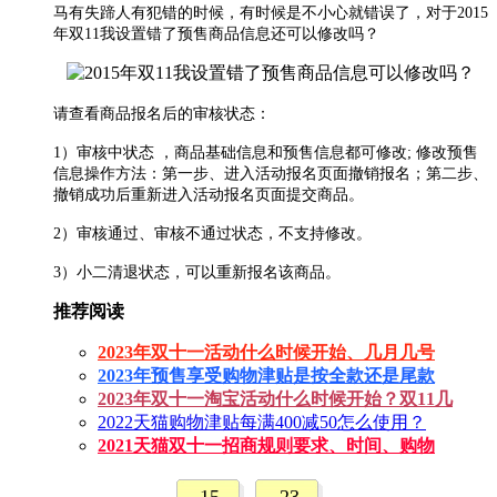
马有失蹄人有犯错的时候，有时候是不小心就错误了，对于2015
年双11我设置错了预售商品信息还可以修改吗？
请查看商品报名后的审核状态：
1）审核中状态 ，商品基础信息和预售信息都可修改; 修改预售
信息操作方法：第一步、进入活动报名页面撤销报名；第二步、
撤销成功后重新进入活动报名页面提交商品。
2）审核通过、审核不通过状态，不支持修改。
3）小二清退状态，可以重新报名该商品。
推荐阅读
2023年双十一活动什么时候开始、几月几号
2023年预售享受购物津贴是按全款还是尾款
2023年双十一淘宝活动什么时候开始？双11几
2022天猫购物津贴每满400减50怎么使用？
2021天猫双十一招商规则要求、时间、购物
15
23